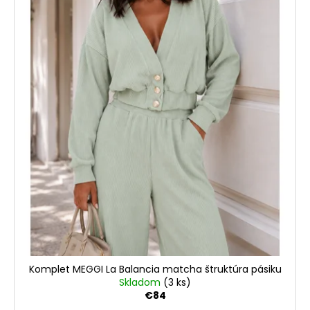
Komplet MEGGI La Balancia matcha štruktúra pásiku
Skladom
(3 ks)
€84