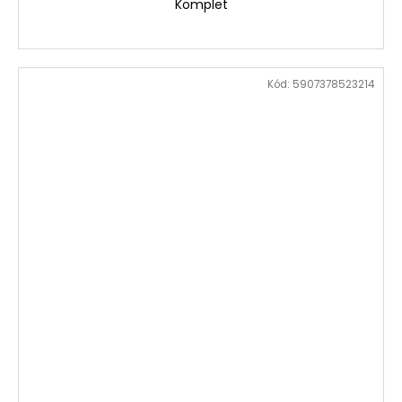
Komplet
Kód:
5907378523214