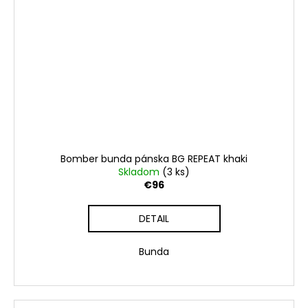
Bomber bunda pánska BG REPEAT khaki
Skladom
(3 ks)
€96
DETAIL
Bunda