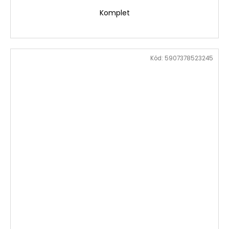
Komplet
Kód:
5907378523245