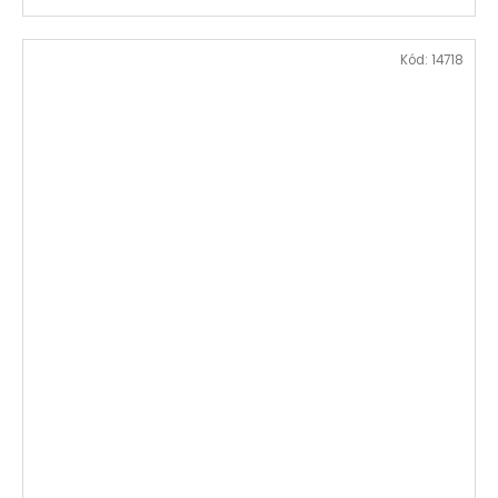
Kód:
14718