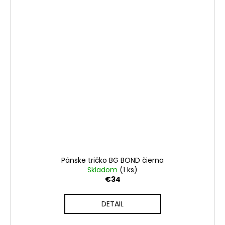
Pánske tričko BG BOND čierna
Skladom
(1 ks)
€34
DETAIL