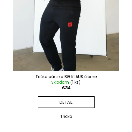
Tričko pánske BG KLAUS čierne
Skladom
(1 ks)
€34
DETAIL
Tričko