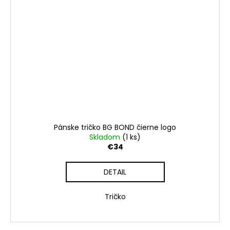
Pánske tričko BG BOND čierne logo
Skladom
(1 ks)
€34
DETAIL
Tričko