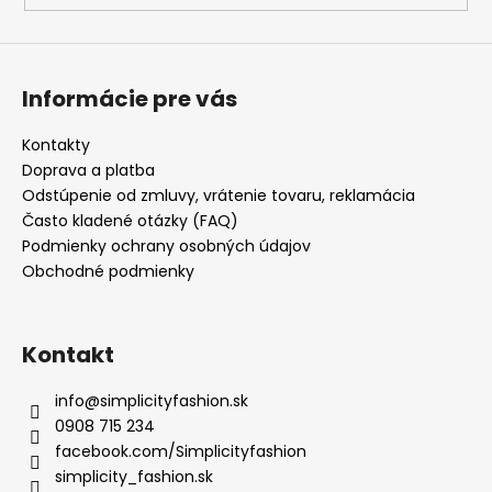
Informácie pre vás
Kontakty
Doprava a platba
Odstúpenie od zmluvy, vrátenie tovaru, reklamácia
Často kladené otázky (FAQ)
Podmienky ochrany osobných údajov
Obchodné podmienky
Kontakt
info
@
simplicityfashion.sk
0908 715 234
facebook.com/Simplicityfashion
simplicity_fashion.sk