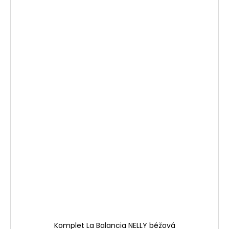
Komplet La Balancia NELLY béžová