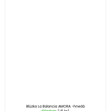
Blúzka La Balancia AMORA -hnedá