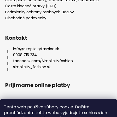
Často kladené otázky (FAQ)
Podmienky ochrany osobných údajov
Obchodné podmienky
Kontakt
info
@
simplicityfashion.sk
0908 715 234
facebook.com/Simplicityfashion
simplicity_fashion.sk
Prijímame online platby
Tento web používa súbory cookie. Ďalším
prechádzaním tohto webu vyjadrujete súhlas s ich