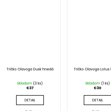
Tričko Olavoga Dusk hnedá
Tričko Olavoga Lotus
Skladom
(3 ks)
Skladom
(1 ks)
€37
€30
DETAIL
DETAIL