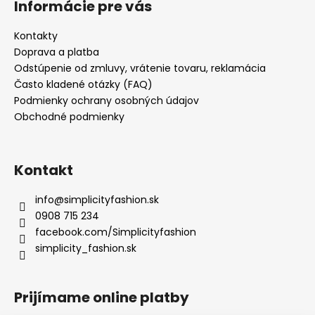
Informácie pre vás
Kontakty
Doprava a platba
Odstúpenie od zmluvy, vrátenie tovaru, reklamácia
Často kladené otázky (FAQ)
Podmienky ochrany osobných údajov
Obchodné podmienky
Kontakt
info
@
simplicityfashion.sk
0908 715 234
facebook.com/Simplicityfashion
simplicity_fashion.sk
Prijímame online platby