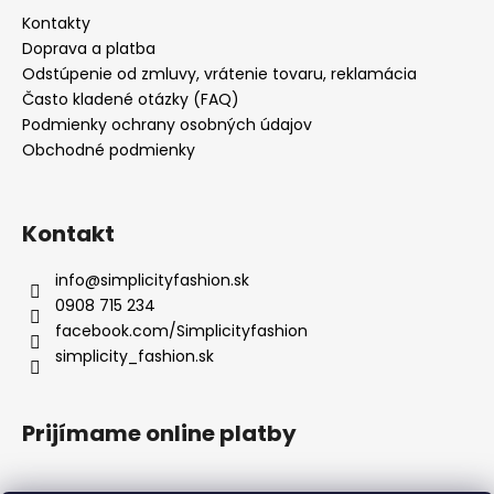
Kontakty
Doprava a platba
Odstúpenie od zmluvy, vrátenie tovaru, reklamácia
Často kladené otázky (FAQ)
Podmienky ochrany osobných údajov
Obchodné podmienky
Kontakt
info
@
simplicityfashion.sk
0908 715 234
facebook.com/Simplicityfashion
simplicity_fashion.sk
Prijímame online platby