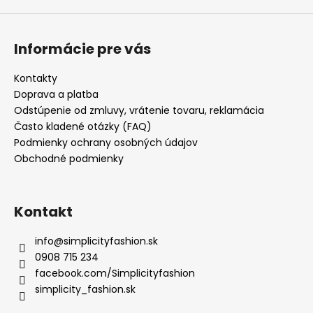
Informácie pre vás
Kontakty
Doprava a platba
Odstúpenie od zmluvy, vrátenie tovaru, reklamácia
Často kladené otázky (FAQ)
Podmienky ochrany osobných údajov
Obchodné podmienky
Kontakt
info
@
simplicityfashion.sk
0908 715 234
facebook.com/Simplicityfashion
simplicity_fashion.sk