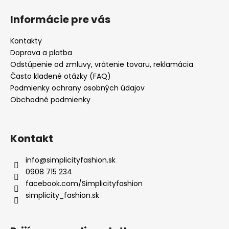
Informácie pre vás
Kontakty
Doprava a platba
Odstúpenie od zmluvy, vrátenie tovaru, reklamácia
Často kladené otázky (FAQ)
Podmienky ochrany osobných údajov
Obchodné podmienky
Kontakt
info
@
simplicityfashion.sk
0908 715 234
facebook.com/Simplicityfashion
simplicity_fashion.sk