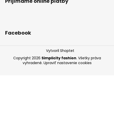
Prijímame online platby
Facebook
Vytvoril Shoptet
Copyright 2026
Simplicity fashion
. Všetky práva
vyhradené.
Upraviť nastavenie cookies