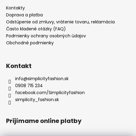
Kontakty
Doprava a platba
Odstúpenie od zmluvy, vrátenie tovaru, reklamácia
Často kladené otázky (FAQ)
Podmienky ochrany osobných údajov
Obchodné podmienky
Kontakt
info
@
simplicityfashion.sk
0908 715 234
facebook.com/Simplicityfashion
simplicity_fashion.sk
Prijímame online platby