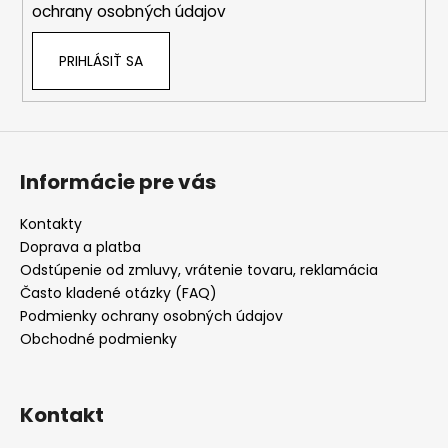
ochrany osobných údajov
PRIHLÁSIŤ SA
Informácie pre vás
Kontakty
Doprava a platba
Odstúpenie od zmluvy, vrátenie tovaru, reklamácia
Často kladené otázky (FAQ)
Podmienky ochrany osobných údajov
Obchodné podmienky
Kontakt