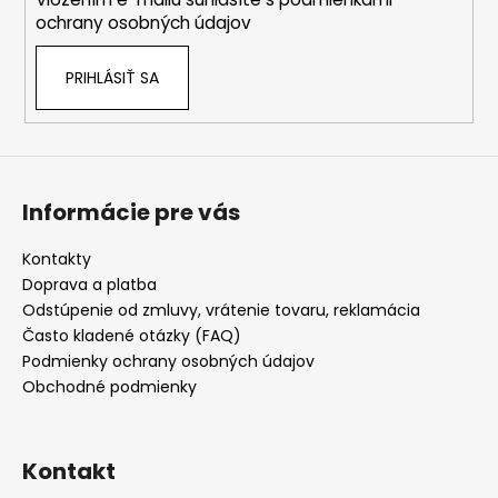
e
ochrany osobných údajov
PRIHLÁSIŤ SA
Informácie pre vás
Kontakty
Doprava a platba
Odstúpenie od zmluvy, vrátenie tovaru, reklamácia
Často kladené otázky (FAQ)
Podmienky ochrany osobných údajov
Obchodné podmienky
Kontakt