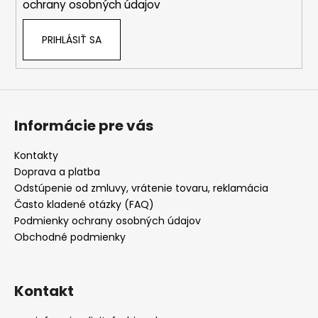
ochrany osobných údajov
PRIHLÁSIŤ SA
Informácie pre vás
Kontakty
Doprava a platba
Odstúpenie od zmluvy, vrátenie tovaru, reklamácia
Často kladené otázky (FAQ)
Podmienky ochrany osobných údajov
Obchodné podmienky
Kontakt