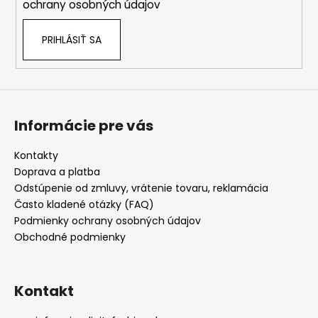
ochrany osobných údajov
PRIHLÁSIŤ SA
Informácie pre vás
Kontakty
Doprava a platba
Odstúpenie od zmluvy, vrátenie tovaru, reklamácia
Často kladené otázky (FAQ)
Podmienky ochrany osobných údajov
Obchodné podmienky
Kontakt