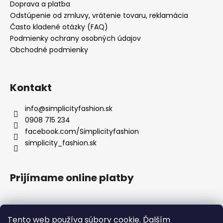
Doprava a platba
Odstúpenie od zmluvy, vrátenie tovaru, reklamácia
Často kladené otázky (FAQ)
Podmienky ochrany osobných údajov
Obchodné podmienky
Kontakt
info
@
simplicityfashion.sk
0908 715 234
facebook.com/Simplicityfashion
simplicity_fashion.sk
Prijímame online platby
Tento web používa súbory cookie. Ďalším