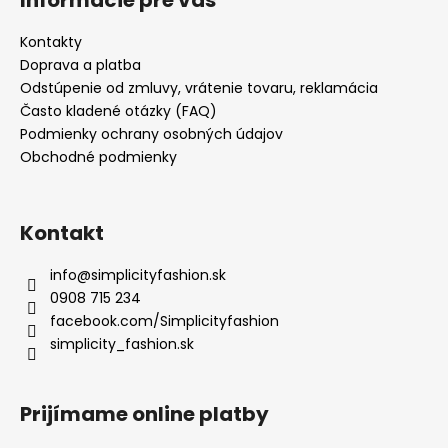
Kontakty
Doprava a platba
Odstúpenie od zmluvy, vrátenie tovaru, reklamácia
Často kladené otázky (FAQ)
Podmienky ochrany osobných údajov
Obchodné podmienky
Kontakt
info
@
simplicityfashion.sk
0908 715 234
facebook.com/Simplicityfashion
simplicity_fashion.sk
Prijímame online platby