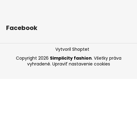
Facebook
Vytvoril Shoptet
Copyright 2026
Simplicity fashion
. Všetky práva
vyhradené.
Upraviť nastavenie cookies