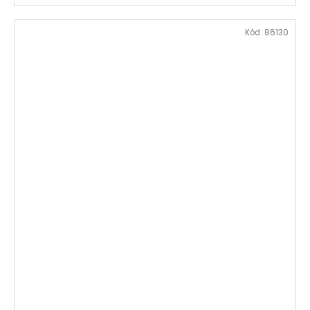
Kód:
86130