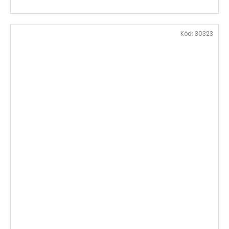
Kód:
30323