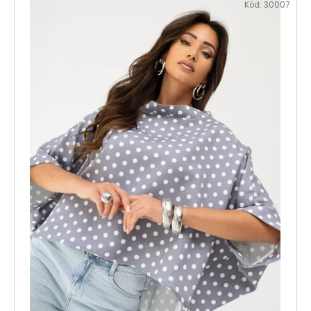
Kód:
30007