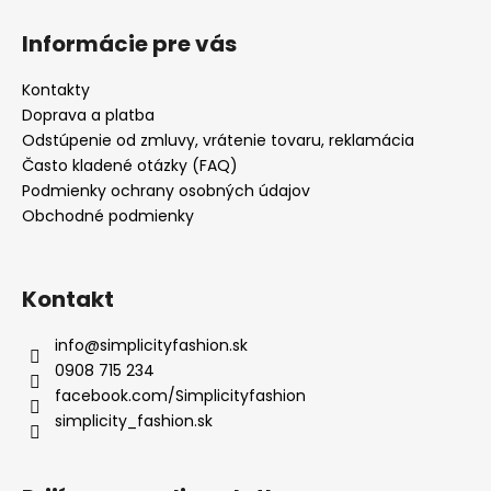
Informácie pre vás
Kontakty
Doprava a platba
Odstúpenie od zmluvy, vrátenie tovaru, reklamácia
Často kladené otázky (FAQ)
Podmienky ochrany osobných údajov
Obchodné podmienky
Kontakt
info
@
simplicityfashion.sk
0908 715 234
facebook.com/Simplicityfashion
simplicity_fashion.sk