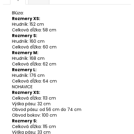
Blúza:
Rozmery XS:
Hrudník: 152 cm
Celková dĺžka: 58 cm
Rozmery S:
Hrudník: 160 cm
Celková dĺžka: 60 cm
Rozmery M:
Hrudník: 168 cm
Celková dĺžka: 62 cm
Rozmery L:
Hrudník: 176 cm
Celková dĺžka: 64 cm
NOHAVICE
Rozmery XS:
Celková dĺžka: 113 cm
Výška pásu: 32 cm
Obvod pásu: od 56 cm do 74 cm
Obvod bokov: 100 cm
Rozmery S:
Celková dĺžka: 115 cm
Výška pásu: 33 cm