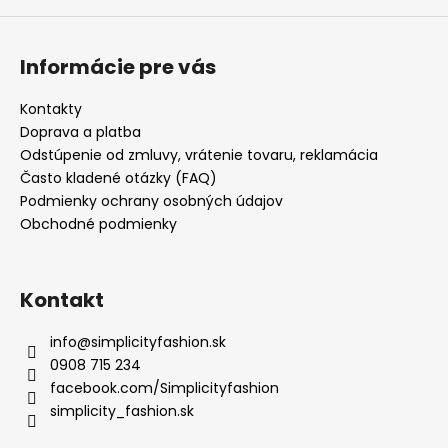
Informácie pre vás
Kontakty
Doprava a platba
Odstúpenie od zmluvy, vrátenie tovaru, reklamácia
Často kladené otázky (FAQ)
Podmienky ochrany osobných údajov
Obchodné podmienky
Kontakt
info
@
simplicityfashion.sk
0908 715 234
facebook.com/Simplicityfashion
simplicity_fashion.sk