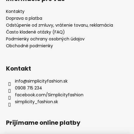
Kontakty
Doprava a platba
Odstúpenie od zmluvy, vrátenie tovaru, reklamácia
Často kladené otázky (FAQ)
Podmienky ochrany osobných údajov
Obchodné podmienky
Kontakt
info
@
simplicityfashion.sk
0908 715 234
facebook.com/Simplicityfashion
simplicity_fashion.sk
Prijímame online platby