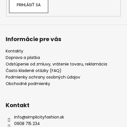
PRIHLÁSIŤ SA
Informácie pre vás
Kontakty
Doprava a platba
Odstúpenie od zmluvy, vrátenie tovaru, reklamácia
Často kladené otázky (FAQ)
Podmienky ochrany osobných údajov
Obchodné podmienky
Kontakt
info
@
simplicityfashion.sk
0908 715 234